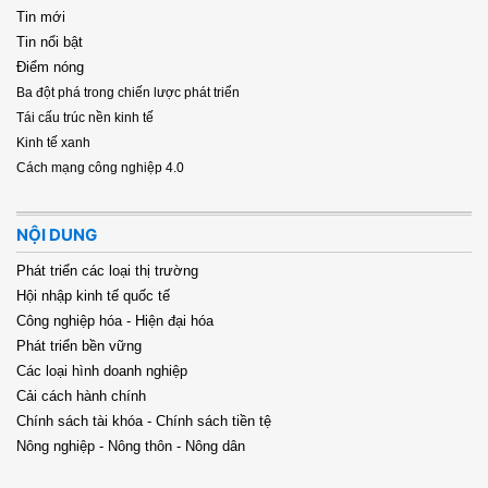
Tin mới
Tin nổi bật
Điểm nóng
Ba đột phá trong chiến lược phát triển
Tái cấu trúc nền kinh tế
Kinh tế xanh
Cách mạng công nghiệp 4.0
NỘI DUNG
Phát triển các loại thị trường
Hội nhập kinh tế quốc tế
Công nghiệp hóa - Hiện đại hóa
Phát triển bền vững
Các loại hình doanh nghiệp
Cải cách hành chính
Chính sách tài khóa - Chính sách tiền tệ
Nông nghiệp - Nông thôn - Nông dân