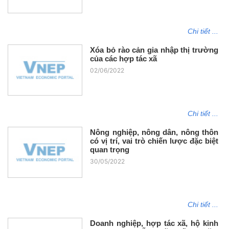
Chi tiết ...
Xóa bỏ rào cản gia nhập thị trường
của các hợp tác xã
02/06/2022
Chi tiết ...
Nông nghiệp, nông dân, nông thôn
có vị trí, vai trò chiến lược đặc biệt
quan trọng
30/05/2022
Chi tiết ...
Doanh nghiệp, hợp tác xã, hộ kinh