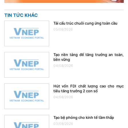
TIN TỨC KHÁC
Tái cấu trúc chuỗi cung ứng toàn cầu
05/08/2026
Tạo nền tảng để tăng trưởng an toàn,
bền vững
04/08/2026
Hút vốn FDI chất lượng cao cho mục
tiêu tăng trưởng 2 con số
04/08/2026
Tạo bệ phóng cho kinh tế tầm thấp
03/08/2026