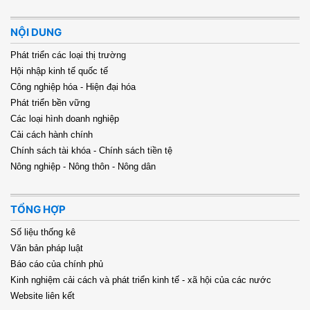
NỘI DUNG
Phát triển các loại thị trường
Hội nhập kinh tế quốc tế
Công nghiệp hóa - Hiện đại hóa
Phát triển bền vững
Các loại hình doanh nghiệp
Cải cách hành chính
Chính sách tài khóa - Chính sách tiền tệ
Nông nghiệp - Nông thôn - Nông dân
TỔNG HỢP
Số liệu thống kê
Văn bản pháp luật
Báo cáo của chính phủ
Kinh nghiệm cải cách và phát triển kinh tế - xã hội của các nước
Website liên kết