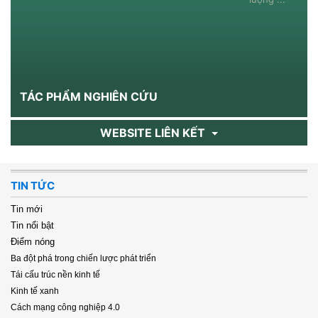
TÁC PHẨM NGHIÊN CỨU
WEBSITE LIÊN KẾT
TIN TỨC
Tin mới
Tin nổi bật
Điểm nóng
Ba đột phá trong chiến lược phát triển
Tái cấu trúc nền kinh tế
Kinh tế xanh
Cách mạng công nghiệp 4.0