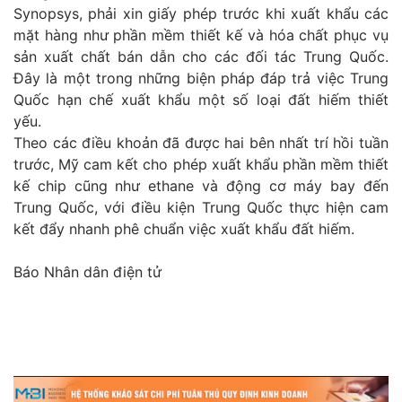
Synopsys, phải xin giấy phép trước khi xuất khẩu các
mặt hàng như phần mềm thiết kế và hóa chất phục vụ
sản xuất chất bán dẫn cho các đối tác Trung Quốc.
Đây là một trong những biện pháp đáp trả việc Trung
Quốc hạn chế xuất khẩu một số loại đất hiếm thiết
yếu.
Theo các điều khoản đã được hai bên nhất trí hồi tuần
trước, Mỹ cam kết cho phép xuất khẩu phần mềm thiết
kế chip cũng như ethane và động cơ máy bay đến
Trung Quốc, với điều kiện Trung Quốc thực hiện cam
kết đẩy nhanh phê chuẩn việc xuất khẩu đất hiếm.
Báo Nhân dân điện tử