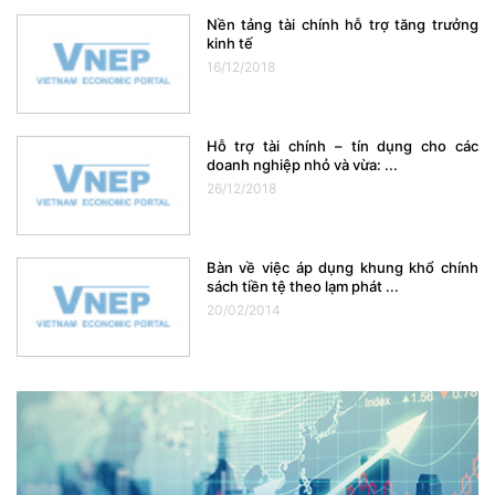
Nền tảng tài chính hỗ trợ tăng trưởng
kinh tế
16/12/2018
Hỗ trợ tài chính – tín dụng cho các
doanh nghiệp nhỏ và vừa: ...
26/12/2018
Bàn về việc áp dụng khung khổ chính
sách tiền tệ theo lạm phát ...
20/02/2014