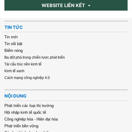
WEBSITE LIÊN KẾT
TIN TỨC
Tin mới
Tin nổi bật
Điểm nóng
Ba đột phá trong chiến lược phát triển
Tái cấu trúc nền kinh tế
Kinh tế xanh
Cách mạng công nghiệp 4.0
NỘI DUNG
Phát triển các loại thị trường
Hội nhập kinh tế quốc tế
Công nghiệp hóa - Hiện đại hóa
Phát triển bền vững